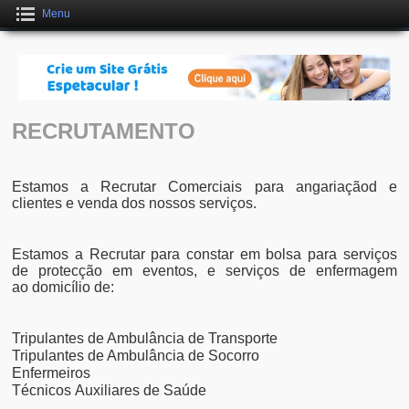
Menu
Crie um Site Grátis Fantástico
CLIQUE AQUI
RECRUTAMENTO
Estamos a Recrutar Comerciais para angariaçãod e
clientes e venda dos nossos serviços.
Estamos a Recrutar para constar em bolsa para serviços
de protecção em eventos, e serviços de enfermagem
ao domicílio de:
Tripulantes de Ambulância de Transporte
Tripulantes de Ambulância de Socorro
Enfermeiros
Técnicos Auxiliares de Saúde