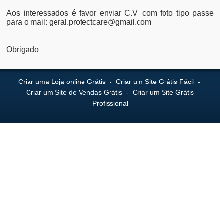
Aos interessados é favor enviar C.V. com foto tipo passe
para o mail: geral.protectcare@gmail.com
Obrigado
Criar uma Loja online Grátis
-
Criar um Site Grátis Fácil
-
Criar um Site de Vendas Grátis
-
Criar um Site Grátis
Profissional